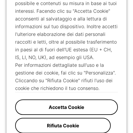
possibile e contenuti su misura in base ai tuoi
interessi. Facendo clic su "Accetta Cookie"
acconsenti al salvataggio e alla lettura di
informazioni sul tuo dispositivo. Inoltre accetti
l'ulteriore elaborazione dei dati personali
raccolti e letti, oltre al possibile trasferimento
in paesi al di fuori dell'UE estesa (EU + CH,
IS, LI, NO, UK), ad esempio gli USA.
Per informazioni dettagliate sull'uso e la
gestione dei cookie, fai clic su "Personalizza".
Cliccando su "Rifiuta Cookie" rifiuti l'uso dei
cookie che richiedono il tuo consenso.
Accetta Cookie
Rifiuta Cookie