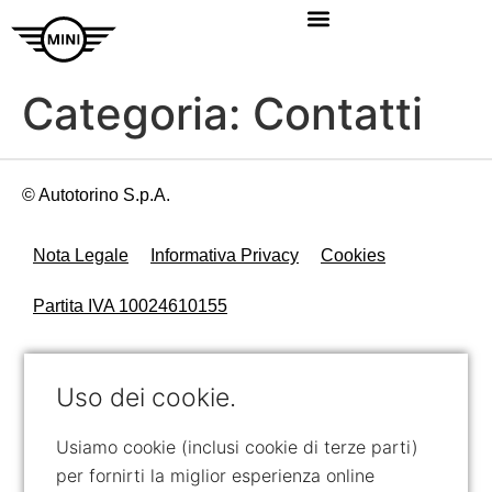
Categoria:
Contatti
© Autotorino S.p.A.
Nota Legale
Informativa Privacy
Cookies
Partita IVA 10024610155
Uso dei cookie.
Usiamo cookie (inclusi cookie di terze parti)
per fornirti la miglior esperienza online