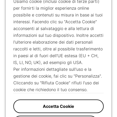
Usiamo cookie (inclusi cookie di terze parti)
per fornirti la miglior esperienza online
possibile e contenuti su misura in base ai tuoi
interessi. Facendo clic su "Accetta Cookie"
acconsenti al salvataggio e alla lettura di
informazioni sul tuo dispositivo. Inoltre accetti
l'ulteriore elaborazione dei dati personali
raccolti e letti, oltre al possibile trasferimento
in paesi al di fuori dell'UE estesa (EU + CH,
IS, LI, NO, UK), ad esempio gli USA.
Per informazioni dettagliate sull'uso e la
gestione dei cookie, fai clic su "Personalizza".
Cliccando su "Rifiuta Cookie" rifiuti l'uso dei
cookie che richiedono il tuo consenso.
Accetta Cookie