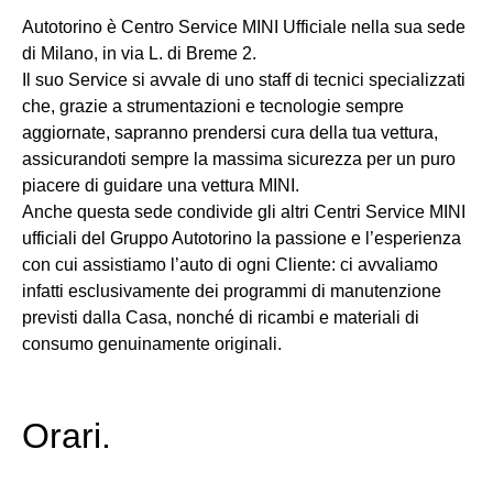
Autotorino è Centro Service MINI Ufficiale nella sua sede
di Milano, in via L. di Breme 2.
Il suo Service si avvale di uno staff di tecnici specializzati
che, grazie a strumentazioni e tecnologie sempre
aggiornate, sapranno prendersi cura della tua vettura,
assicurandoti sempre la massima sicurezza per un puro
piacere di guidare una vettura MINI.
Anche questa sede condivide gli altri Centri Service MINI
ufficiali del Gruppo Autotorino la passione e l’esperienza
con cui assistiamo l’auto di ogni Cliente: ci avvaliamo
infatti esclusivamente dei programmi di manutenzione
previsti dalla Casa, nonché di ricambi e materiali di
consumo genuinamente originali.
Orari.