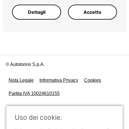
Dettagli
Accetto
© Autotorino S.p.A.
Nota Legale
Informativa Privacy
Cookies
Partita IVA 10024610155
Uso dei cookie.