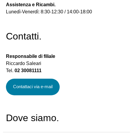
Assistenza e Ricambi.
Lunedì-Venerdì: 8:30-12:30 / 14:00-18:00
Contatti.
Responsabile di filiale
Riccardo Saleari
Tel.
02 30081111
Contattaci via e-mail
Dove siamo.