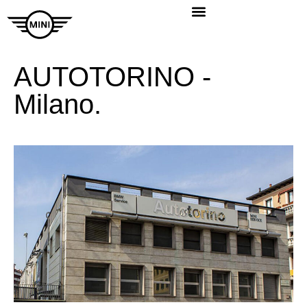
AUTOTORINO -
Milano.