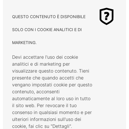
QUESTO CONTENUTO È DISPONIBILE
SOLO CON I COOKIE ANALITICI E DI
MARKETING.
Devi accettare l'uso dei cookie
analitici e di marketing per
visualizzare questo contenuto. Tieni
presente che quando accetti che
vengano impostati cookie per questo
contenuto, acconsenti
automaticamente al loro uso in tutto
il sito web. Per revocare il tuo
consenso in qualsiasi momento e per
ulteriori informazioni sull'uso dei
cookie, fai clic su "Dettagli".