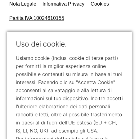
Nota Legale
Informativa Privacy
Cookies
Partita IVA 10024610155
Uso dei cookie.
Usiamo cookie (inclusi cookie di terze parti)
per fornirti la miglior esperienza online
possibile e contenuti su misura in base ai tuoi
interessi. Facendo clic su "Accetta Cookie"
acconsenti al salvataggio e alla lettura di
informazioni sul tuo dispositivo. Inoltre accetti
l'ulteriore elaborazione dei dati personali
raccolti e letti, oltre al possibile trasferimento
in paesi al di fuori dell'UE estesa (EU + CH,
IS, LI, NO, UK), ad esempio gli USA.
Per informazioni dettagliate sull'uso e la