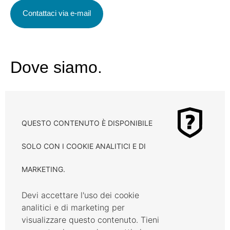
Contattaci via e-mail
Dove siamo.
QUESTO CONTENUTO È DISPONIBILE
SOLO CON I COOKIE ANALITICI E DI
MARKETING.
Devi accettare l'uso dei cookie
analitici e di marketing per
visualizzare questo contenuto. Tieni