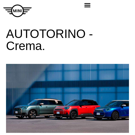
AUTOTORINO -
Crema.