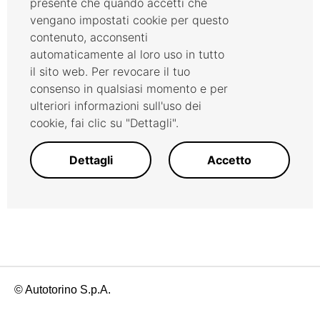
presente che quando accetti che
vengano impostati cookie per questo
contenuto, acconsenti
automaticamente al loro uso in tutto
il sito web. Per revocare il tuo
consenso in qualsiasi momento e per
ulteriori informazioni sull'uso dei
cookie, fai clic su "Dettagli".
Dettagli
Accetto
© Autotorino S.p.A.