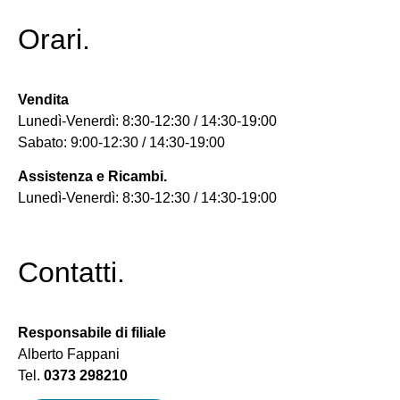
Orari.
Vendita
Lunedì-Venerdì: 8:30-12:30 / 14:30-19:00
Sabato: 9:00-12:30 / 14:30-19:00
Assistenza e Ricambi.
Lunedì-Venerdì: 8:30-12:30 / 14:30-19:00
Contatti.
Responsabile di filiale
Alberto Fappani
Tel.
0373 298210