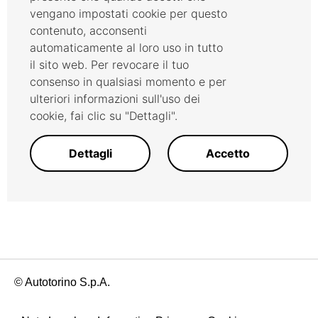
vengano impostati cookie per questo
contenuto, acconsenti
automaticamente al loro uso in tutto
il sito web. Per revocare il tuo
consenso in qualsiasi momento e per
ulteriori informazioni sull'uso dei
cookie, fai clic su "Dettagli".
Dettagli
Accetto
© Autotorino S.p.A.