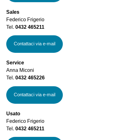
Sales
Federico Frigerio
Tel.
0432 465211
Contattaci via e-mail
Service
Anna Miconi
Tel.
0432 465226
Contattaci via e-mail
Usato
Federico Frigerio
Tel.
0432 465211