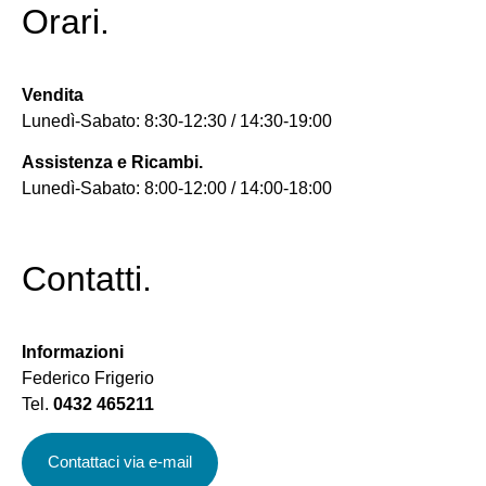
Orari.
Vendita
Lunedì-Sabato: 8:30-12:30 / 14:30-19:00
Assistenza e Ricambi.
Lunedì-Sabato: 8:00-12:00 / 14:00-18:00
Contatti.
Informazioni
Federico Frigerio
Tel.
0432 465211
Contattaci via e-mail