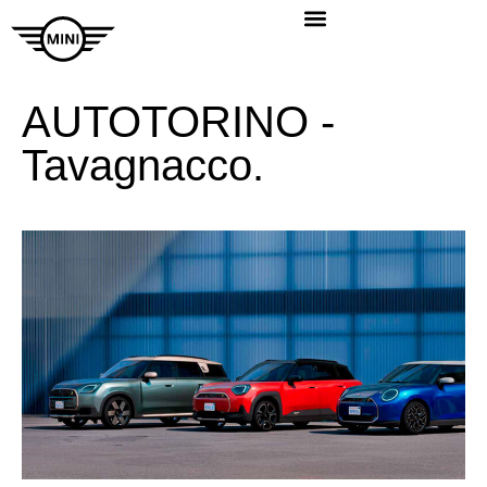
AUTOTORINO -
Tavagnacco.