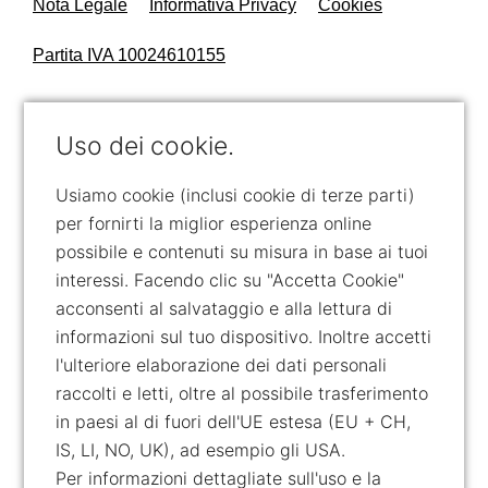
Nota Legale
Informativa Privacy
Cookies
Partita IVA 10024610155
Uso dei cookie.
Usiamo cookie (inclusi cookie di terze parti)
per fornirti la miglior esperienza online
possibile e contenuti su misura in base ai tuoi
interessi. Facendo clic su "Accetta Cookie"
acconsenti al salvataggio e alla lettura di
informazioni sul tuo dispositivo. Inoltre accetti
l'ulteriore elaborazione dei dati personali
raccolti e letti, oltre al possibile trasferimento
in paesi al di fuori dell'UE estesa (EU + CH,
IS, LI, NO, UK), ad esempio gli USA.
Per informazioni dettagliate sull'uso e la