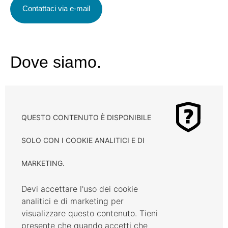
Contattaci via e-mail
Dove siamo.
QUESTO CONTENUTO È DISPONIBILE
SOLO CON I COOKIE ANALITICI E DI
MARKETING.
Devi accettare l'uso dei cookie
analitici e di marketing per
visualizzare questo contenuto. Tieni
presente che quando accetti che