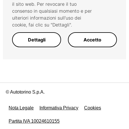
il sito web. Per revocare il tuo
consenso in qualsiasi momento e per
ulteriori informazioni sull'uso dei
cookie, fai clic su "Dettagli".
Dettagli
Accetto
© Autotorino S.p.A.
Nota Legale
Informativa Privacy
Cookies
Partita IVA 10024610155