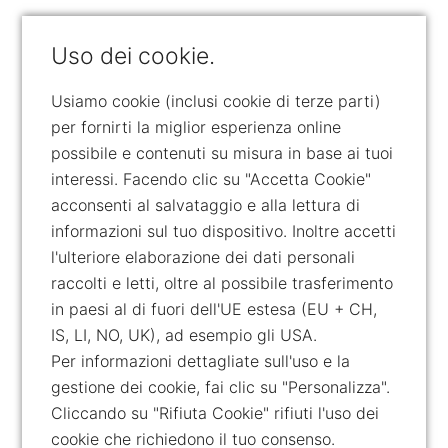
Uso dei cookie.
Usiamo cookie (inclusi cookie di terze parti)
per fornirti la miglior esperienza online
possibile e contenuti su misura in base ai tuoi
interessi. Facendo clic su "Accetta Cookie"
acconsenti al salvataggio e alla lettura di
informazioni sul tuo dispositivo. Inoltre accetti
l'ulteriore elaborazione dei dati personali
raccolti e letti, oltre al possibile trasferimento
in paesi al di fuori dell'UE estesa (EU + CH,
IS, LI, NO, UK), ad esempio gli USA.
Per informazioni dettagliate sull'uso e la
gestione dei cookie, fai clic su "Personalizza".
Cliccando su "Rifiuta Cookie" rifiuti l'uso dei
cookie che richiedono il tuo consenso.