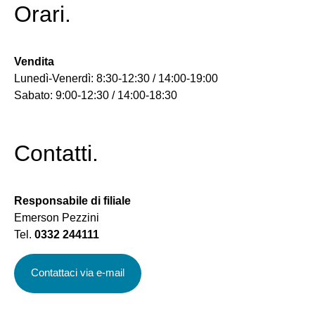
Orari.
Vendita
Lunedì-Venerdì: 8:30-12:30 / 14:00-19:00
Sabato: 9:00-12:30 / 14:00-18:30
Contatti.
Responsabile di filiale
Emerson Pezzini
Tel.
0332 244111
Contattaci via e-mail