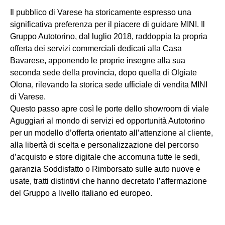
Il pubblico di Varese ha storicamente espresso una
significativa preferenza per il piacere di guidare MINI. Il
Gruppo Autotorino, dal luglio 2018, raddoppia la propria
offerta dei servizi commerciali dedicati alla Casa
Bavarese, apponendo le proprie insegne alla sua
seconda sede della provincia, dopo quella di Olgiate
Olona, rilevando la storica sede ufficiale di vendita MINI
di Varese.
Questo passo apre così le porte dello showroom di viale
Aguggiari al mondo di servizi ed opportunità Autotorino
per un modello d’offerta orientato all’attenzione al cliente,
alla libertà di scelta e personalizzazione del percorso
d’acquisto e store digitale che accomuna tutte le sedi,
garanzia Soddisfatto o Rimborsato sulle auto nuove e
usate, tratti distintivi che hanno decretato l’affermazione
del Gruppo a livello italiano ed europeo.