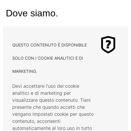
Dove siamo.
QUESTO CONTENUTO È DISPONIBILE
SOLO CON I COOKIE ANALITICI E DI
MARKETING.
Devi accettare l'uso dei cookie
analitici e di marketing per
visualizzare questo contenuto. Tieni
presente che quando accetti che
vengano impostati cookie per questo
contenuto, acconsenti
automaticamente al loro uso in tutto