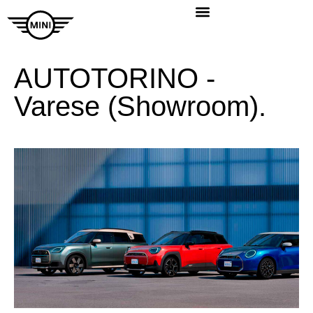
AUTOTORINO -
Varese (Showroom).