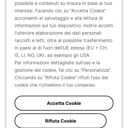
possibile e contenuti su misura in base ai tuoi
interessi. Facendo clic su "Accetta Cookie"
acconsenti al salvataggio e alla lettura di
informazioni sul tuo dispositivo. Inoltre accetti
l'ulteriore elaborazione dei dati personali
raccolti e letti, oltre al possibile trasferimento
in paesi al di fuori dell'UE estesa (EU + CH,
IS, LI, NO, UK), ad esempio gli USA.
Per informazioni dettagliate sull'uso e la
gestione dei cookie, fai clic su "Personalizza".
Cliccando su "Rifiuta Cookie" rifiuti l'uso dei
cookie che richiedono il tuo consenso.
Accetta Cookie
Rifiuta Cookie