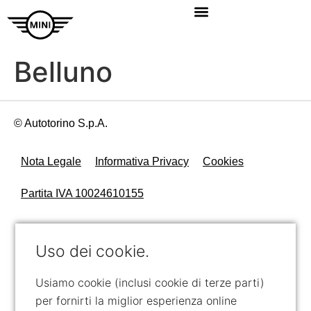
Belluno
© Autotorino S.p.A.
Nota Legale
Informativa Privacy
Cookies
Partita IVA 10024610155
Uso dei cookie.
Usiamo cookie (inclusi cookie di terze parti)
per fornirti la miglior esperienza online