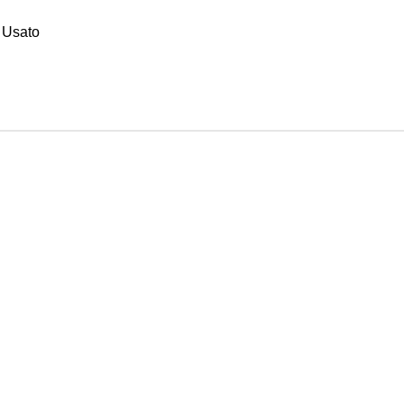
Usato