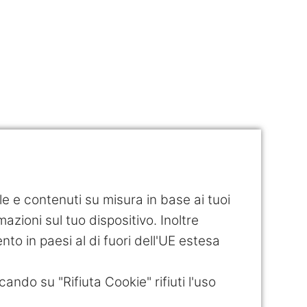
ile e contenuti su misura in base ai tuoi
azioni sul tuo dispositivo. Inoltre
ento in paesi al di fuori dell'UE estesa
cando su "Rifiuta Cookie" rifiuti l'uso