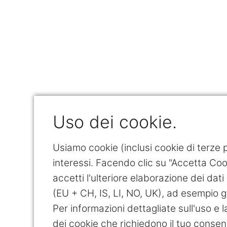
Uso dei cookie.
Usiamo cookie (inclusi cookie di terze pa
interessi. Facendo clic su "Accetta Cook
accetti l'ulteriore elaborazione dei dati 
(EU + CH, IS, LI, NO, UK), ad esempio g
Per informazioni dettagliate sull'uso e l
dei cookie che richiedono il tuo consen