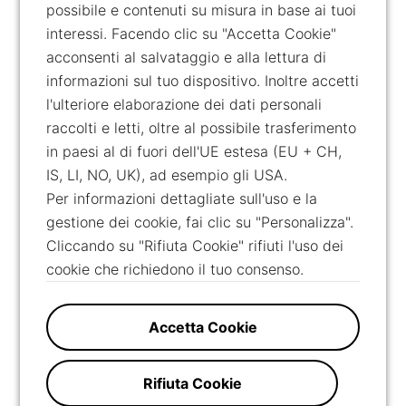
possibile e contenuti su misura in base ai tuoi
interessi. Facendo clic su "Accetta Cookie"
acconsenti al salvataggio e alla lettura di
informazioni sul tuo dispositivo. Inoltre accetti
l'ulteriore elaborazione dei dati personali
raccolti e letti, oltre al possibile trasferimento
in paesi al di fuori dell'UE estesa (EU + CH,
IS, LI, NO, UK), ad esempio gli USA.
Per informazioni dettagliate sull'uso e la
gestione dei cookie, fai clic su "Personalizza".
Cliccando su "Rifiuta Cookie" rifiuti l'uso dei
cookie che richiedono il tuo consenso.
Accetta Cookie
Rifiuta Cookie