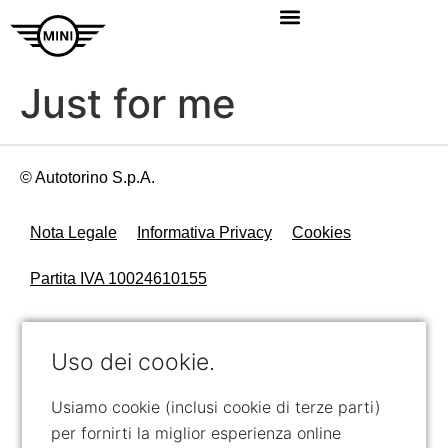
Just for me
© Autotorino S.p.A.
Nota Legale
Informativa Privacy
Cookies
Partita IVA 10024610155
Uso dei cookie.
Usiamo cookie (inclusi cookie di terze parti)
per fornirti la miglior esperienza online